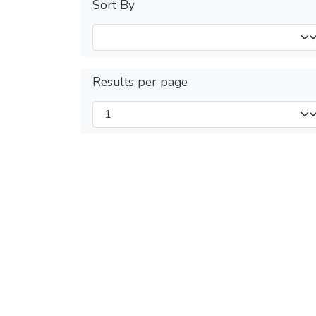
Sort By
Results per page