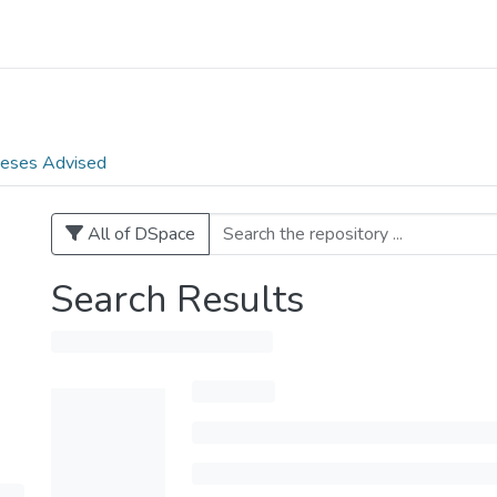
eses Advised
All of DSpace
Search Results