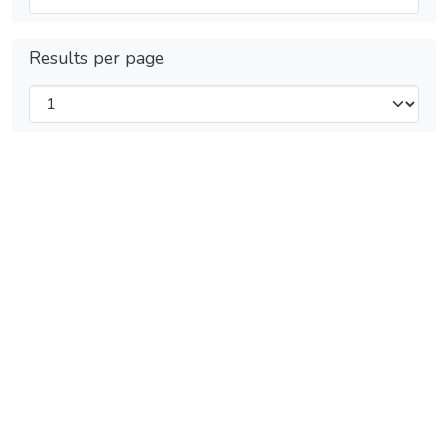
Results per page