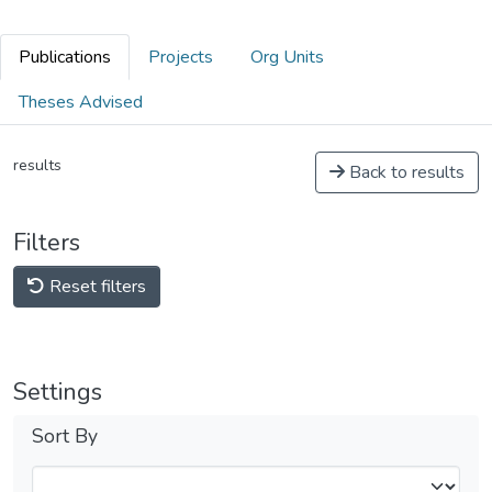
Publications
Projects
Org Units
Theses Advised
results
Back to results
Filters
Reset filters
Settings
Sort By