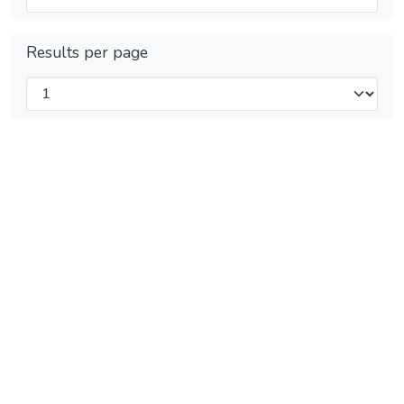
Results per page