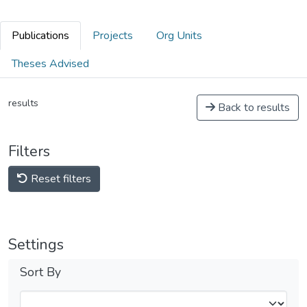
Publications
Projects
Org Units
Theses Advised
results
Back to results
Filters
Reset filters
Settings
Sort By