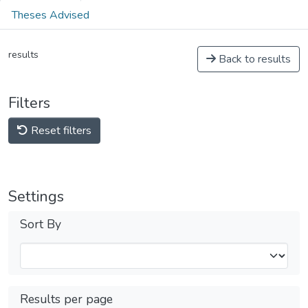
Theses Advised
results
Back to results
Filters
Reset filters
Settings
Sort By
Results per page