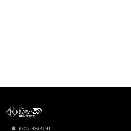
(0212) 498 41 41