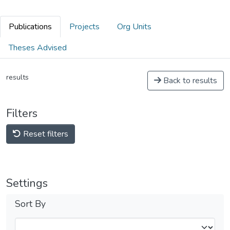
Publications
Projects
Org Units
Theses Advised
results
Back to results
Filters
Reset filters
Settings
Sort By