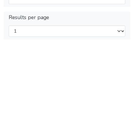
Results per page