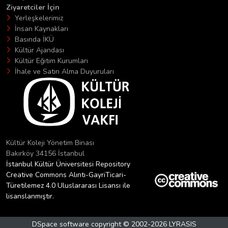
Ziyaretciler İçin
Yerleşkelerimiz
İnsan Kaynakları
Basında İKÜ
Kültür Ajandası
Kültür Eğitim Kurumları
İhale ve Satın Alma Duyuruları
Kültür Koleji Yönetim Binası
Bakırköy 34156 İstanbul
İstanbul Kültür Üniversitesi Repository
Creative Commons Alıntı-GayriTicari-
Türetilemez 4.0 Uluslararası Lisansı ile
lisanslanmıştır.
DSpace software
copyright © 2002-2026
LYRASIS