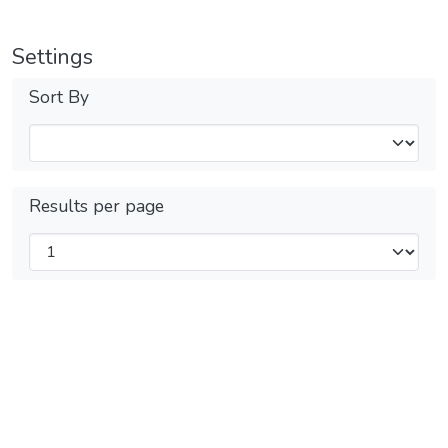
Settings
Sort By
Results per page