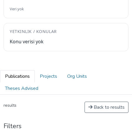
Veri yok
YETKINLIK / KONULAR
Konu verisi yok
Publications
Projects
Org Units
Theses Advised
results
Back to results
Filters