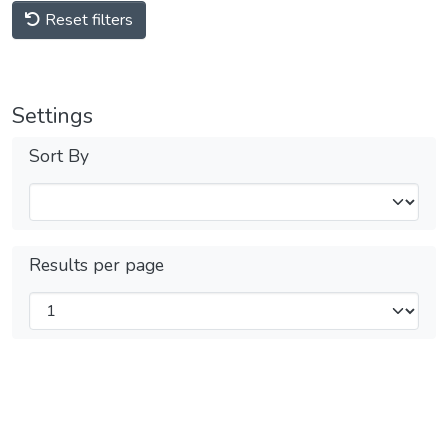
Reset filters
Settings
Sort By
Results per page