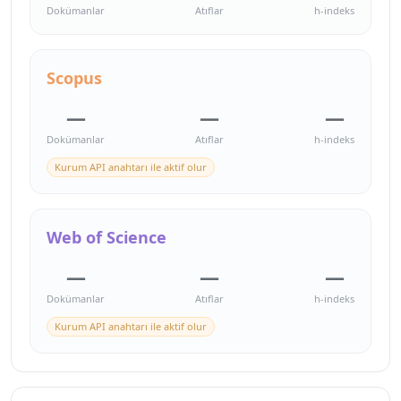
Dokümanlar
Atıflar
h-indeks
Scopus
—
—
—
Dokümanlar
Atıflar
h-indeks
Kurum API anahtarı ile aktif olur
Web of Science
—
—
—
Dokümanlar
Atıflar
h-indeks
Kurum API anahtarı ile aktif olur