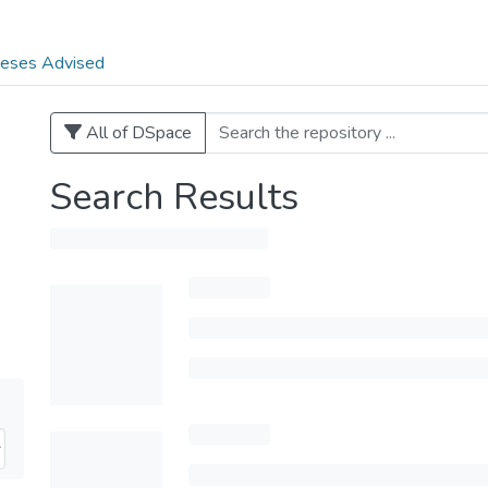
eses Advised
All of DSpace
Search Results