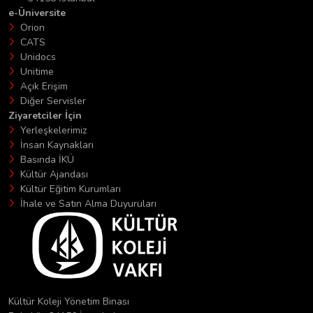
e-Üniversite
Orion
CATS
Unidocs
Unitime
Açık Erişim
Diğer Servisler
Ziyaretciler İçin
Yerleşkelerimiz
İnsan Kaynakları
Basında İKÜ
Kültür Ajandası
Kültür Eğitim Kurumları
İhale ve Satın Alma Duyuruları
Kültür Koleji Yönetim Binası