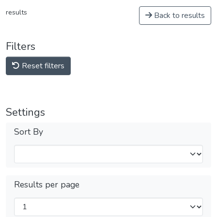
results
Back to results
Filters
Reset filters
Settings
Sort By
Results per page