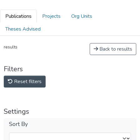
Publications
Projects
Org Units
Theses Advised
results
Back to results
Filters
Reset filters
Settings
Sort By