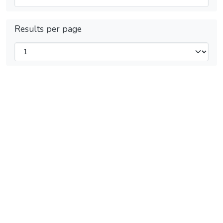
Results per page