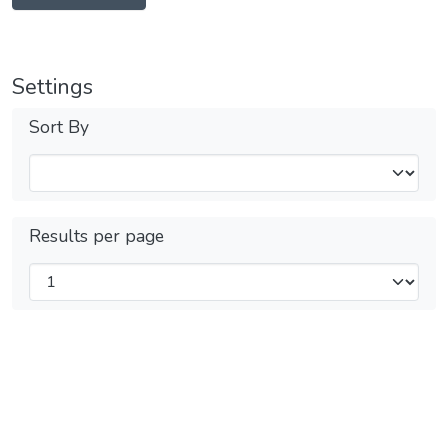
Settings
Sort By
Results per page