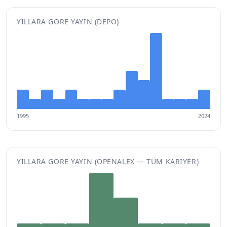
YILLARA GÖRE YAYIN (DEPO)
1995
2024
YILLARA GÖRE YAYIN (OPENALEX — TÜM KARIYER)