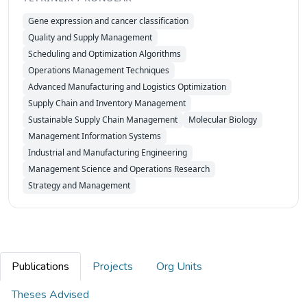
Gene expression and cancer classification
Quality and Supply Management
Scheduling and Optimization Algorithms
Operations Management Techniques
Advanced Manufacturing and Logistics Optimization
Supply Chain and Inventory Management
Sustainable Supply Chain Management
Molecular Biology
Management Information Systems
Industrial and Manufacturing Engineering
Management Science and Operations Research
Strategy and Management
Publications
Projects
Org Units
Theses Advised