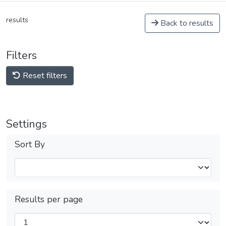
results
Back to results
Filters
Reset filters
Settings
Sort By
Results per page