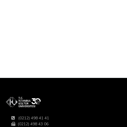
(0212) 498 41 41
(0212) 498 43 06