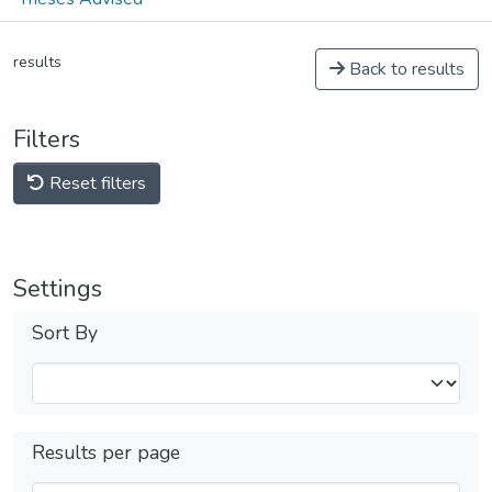
results
Back to results
Filters
Reset filters
Settings
Sort By
Results per page