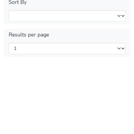
Sort By
Results per page