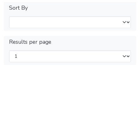
Sort By
Results per page