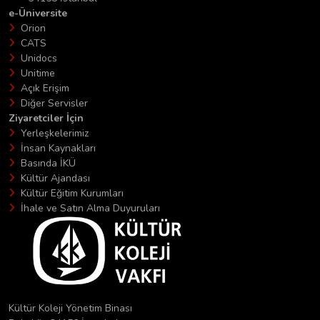
e-Üniversite
Orion
CATS
Unidocs
Unitime
Açık Erişim
Diğer Servisler
Ziyaretciler İçin
Yerleşkelerimiz
İnsan Kaynakları
Basında İKÜ
Kültür Ajandası
Kültür Eğitim Kurumları
İhale ve Satın Alma Duyuruları
Kültür Koleji Yönetim Binası