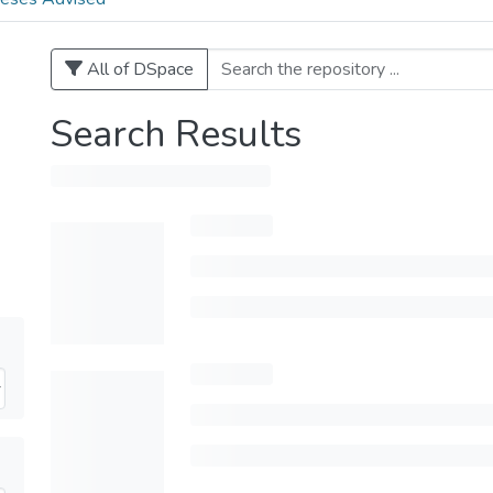
All of DSpace
Search Results