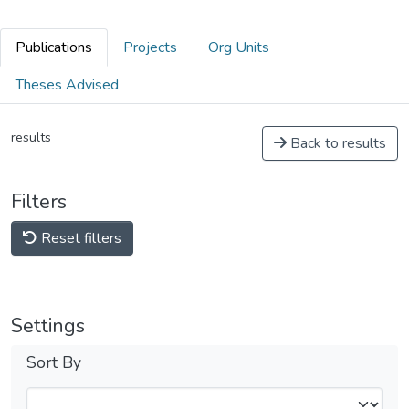
Publications
Projects
Org Units
Theses Advised
results
Back to results
Filters
Reset filters
Settings
Sort By