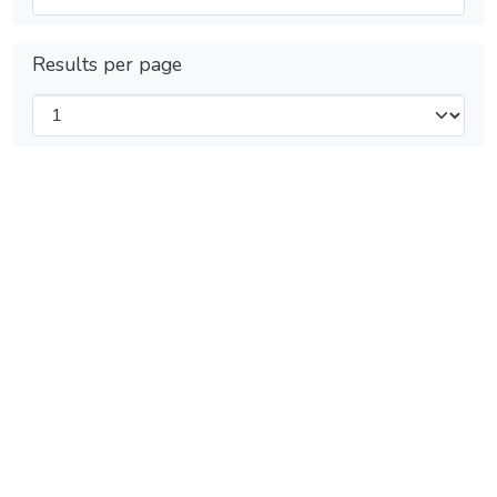
Results per page