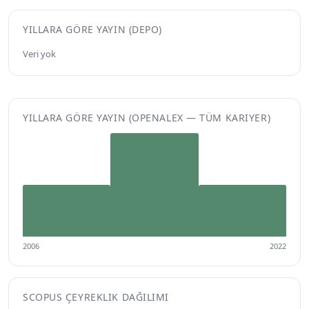
YILLARA GÖRE YAYIN (DEPO)
Veri yok
YILLARA GÖRE YAYIN (OPENALEX — TÜM KARIYER)
2006
2022
SCOPUS ÇEYREKLIK DAĞILIMI