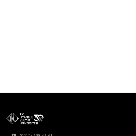
(0212) 498 41 41