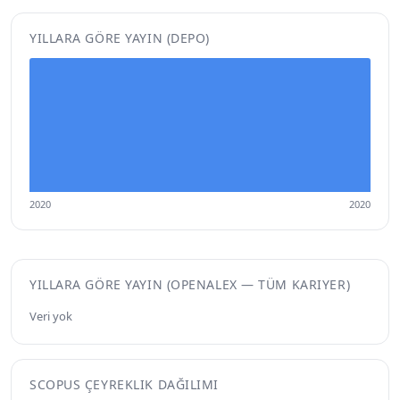
YILLARA GÖRE YAYIN (DEPO)
2020
2020
YILLARA GÖRE YAYIN (OPENALEX — TÜM KARIYER)
Veri yok
SCOPUS ÇEYREKLIK DAĞILIMI