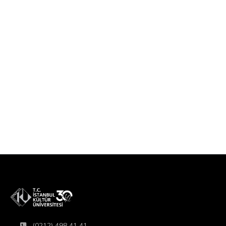
(0212) 498 41 41