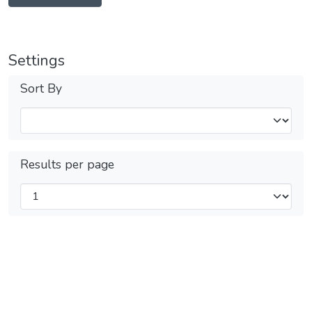
Settings
Sort By
Results per page