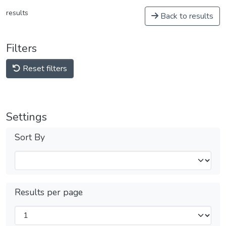
results
Back to results
Filters
Reset filters
Settings
Sort By
Results per page