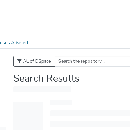
eses Advised
All of DSpace
Search Results