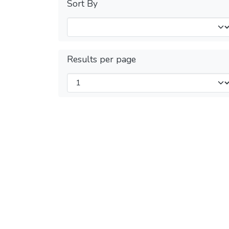
Sort By
Results per page