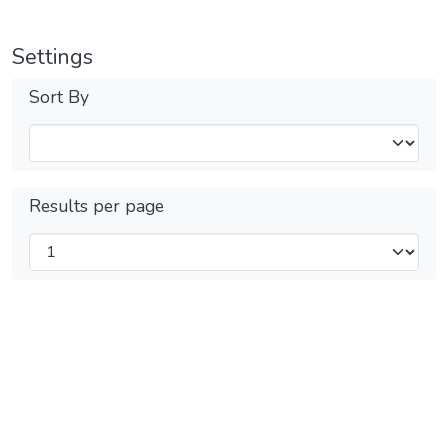
Settings
Sort By
Results per page