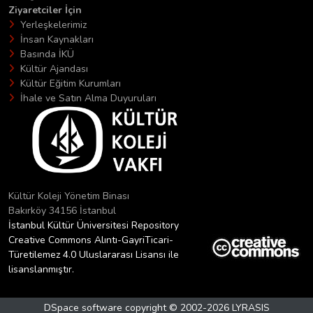
Ziyaretciler İçin
Yerleşkelerimiz
İnsan Kaynakları
Basında İKÜ
Kültür Ajandası
Kültür Eğitim Kurumları
İhale ve Satın Alma Duyuruları
Kültür Koleji Yönetim Binası
Bakırköy 34156 İstanbul
İstanbul Kültür Üniversitesi Repository
Creative Commons Alıntı-GayriTicari-
Türetilemez 4.0 Uluslararası Lisansı ile
lisanslanmıştır.
DSpace software
copyright © 2002-2026
LYRASIS