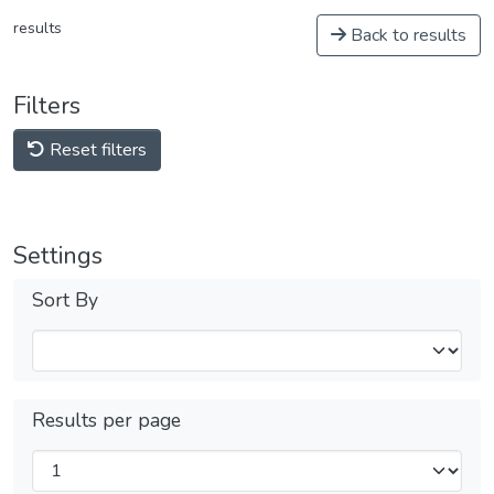
results
Back to results
Filters
Reset filters
Settings
Sort By
Results per page