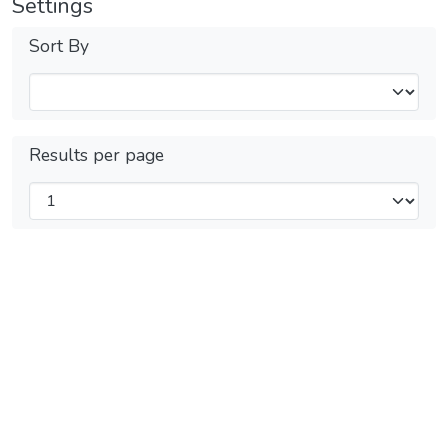
Settings
Sort By
Results per page