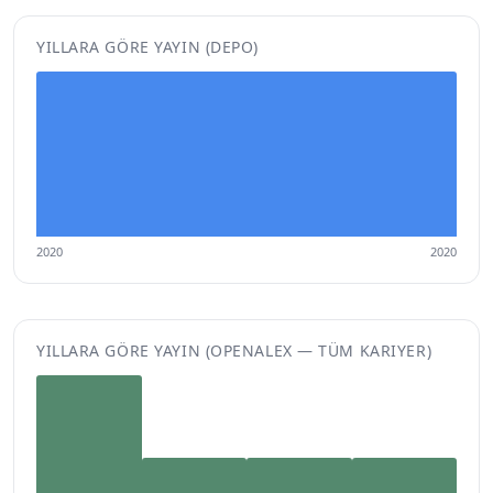
YILLARA GÖRE YAYIN (DEPO)
2020
2020
YILLARA GÖRE YAYIN (OPENALEX — TÜM KARIYER)