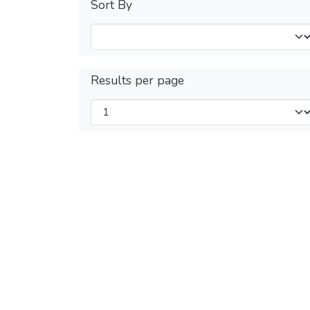
Sort By
Results per page