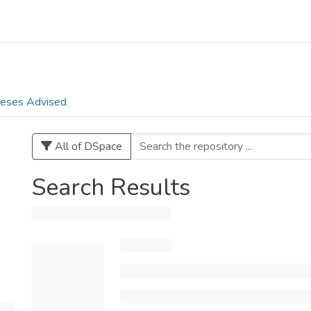
eses Advised
All of DSpace
Search Results