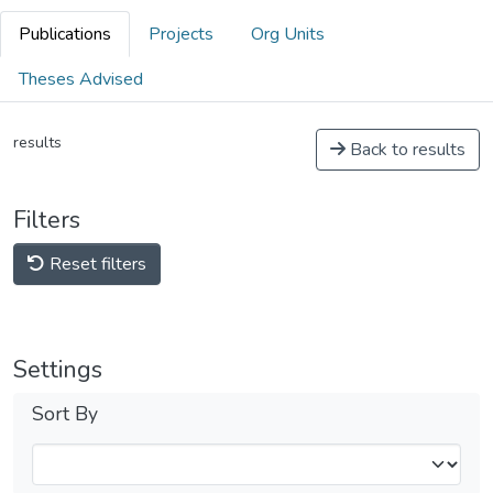
Publications
Projects
Org Units
Theses Advised
results
Back to results
Filters
Reset filters
Settings
Sort By