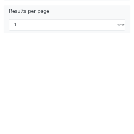
Results per page