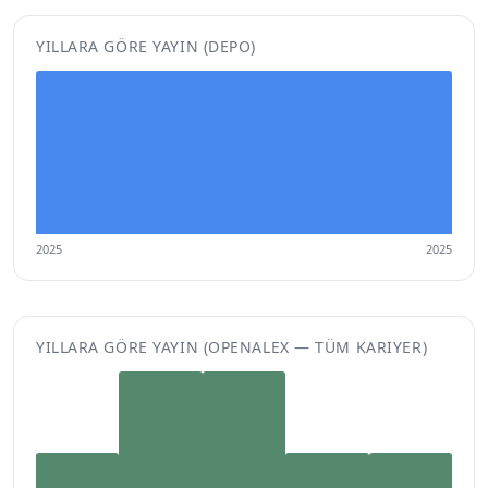
YILLARA GÖRE YAYIN (DEPO)
2025
2025
YILLARA GÖRE YAYIN (OPENALEX — TÜM KARIYER)