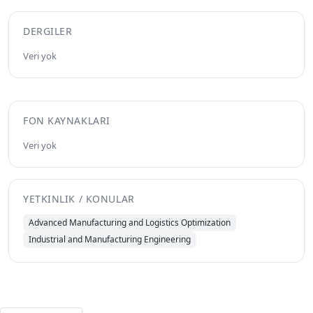
DERGILER
Veri yok
FON KAYNAKLARI
Veri yok
YETKINLIK / KONULAR
Advanced Manufacturing and Logistics Optimization
Industrial and Manufacturing Engineering