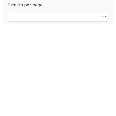
Results per page