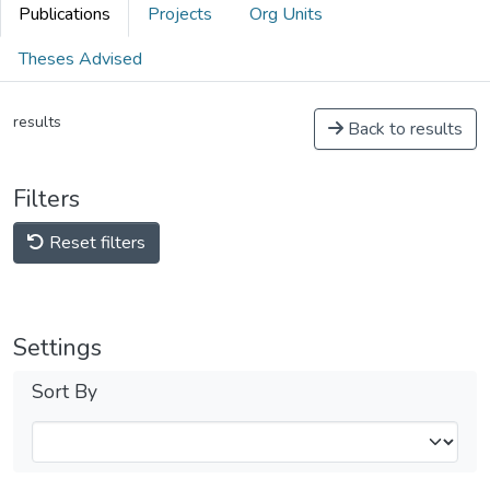
Publications
Projects
Org Units
Theses Advised
results
Back to results
Filters
Reset filters
Settings
Sort By