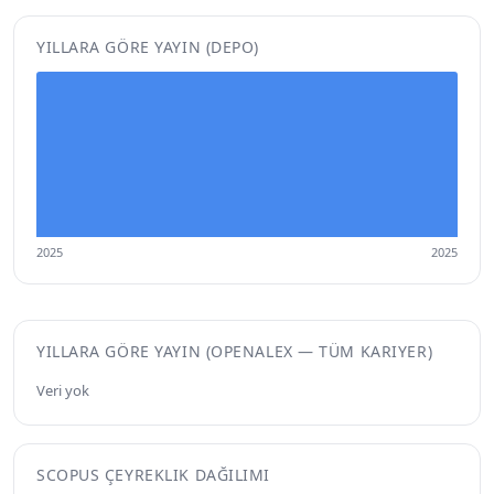
YILLARA GÖRE YAYIN (DEPO)
2025
2025
YILLARA GÖRE YAYIN (OPENALEX — TÜM KARIYER)
Veri yok
SCOPUS ÇEYREKLIK DAĞILIMI