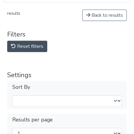
results
Back to results
Filters
Reset filters
Settings
Sort By
Results per page