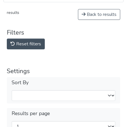
results
Back to results
Filters
Reset filters
Settings
Sort By
Results per page