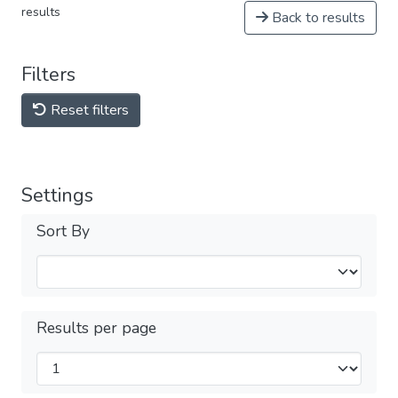
results
Back to results
Filters
Reset filters
Settings
Sort By
Results per page