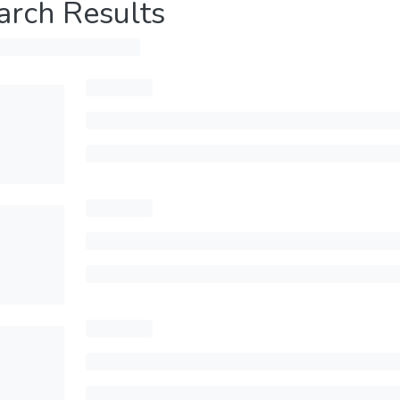
arch Results