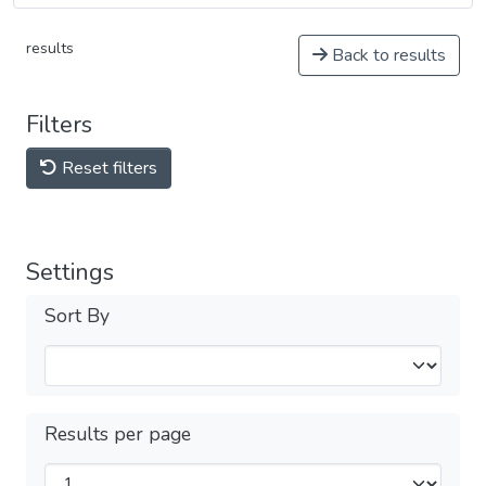
results
Back to results
Filters
Reset filters
Settings
Sort By
Results per page