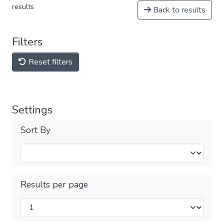
results
Back to results
Filters
Reset filters
Settings
Sort By
Results per page