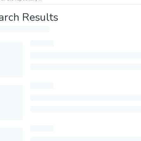
arch Results