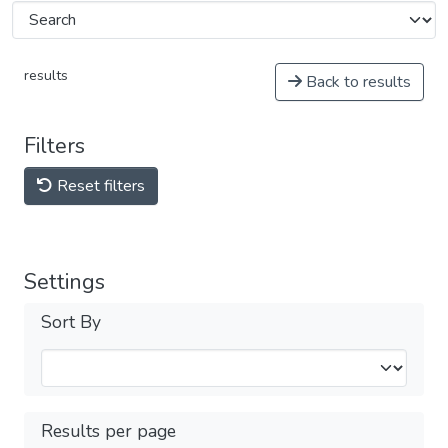
results
Back to results
Filters
Reset filters
Settings
Sort By
Results per page