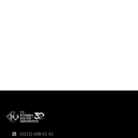
(0212) 498 41 41