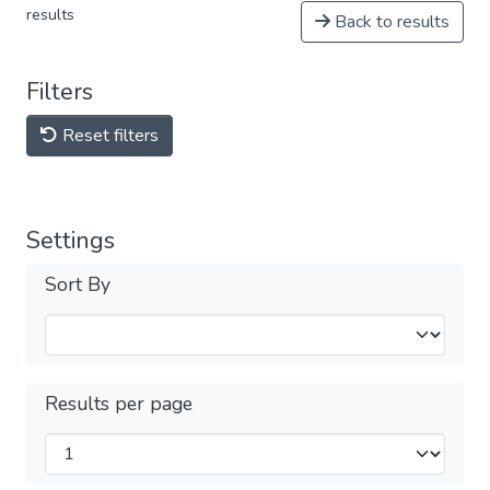
results
Back to results
Filters
Reset filters
Settings
Sort By
Results per page