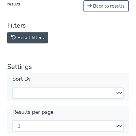
results
Back to results
Filters
Reset filters
Settings
Sort By
Results per page