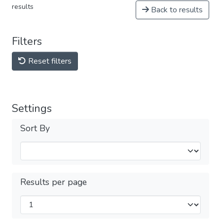
results
Back to results
Filters
Reset filters
Settings
Sort By
Results per page