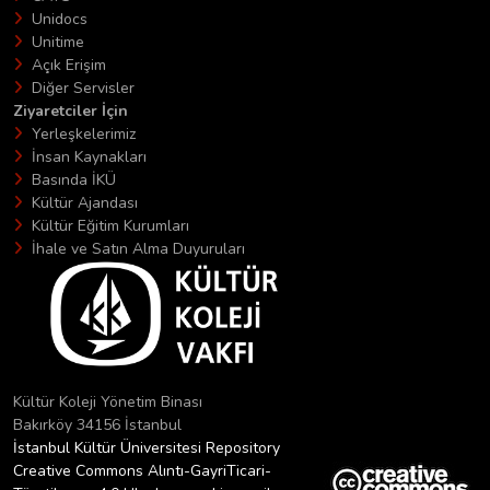
Unidocs
Unitime
Açık Erişim
Diğer Servisler
Ziyaretciler İçin
Yerleşkelerimiz
İnsan Kaynakları
Basında İKÜ
Kültür Ajandası
Kültür Eğitim Kurumları
İhale ve Satın Alma Duyuruları
Kültür Koleji Yönetim Binası
Bakırköy 34156 İstanbul
İstanbul Kültür Üniversitesi Repository
Creative Commons Alıntı-GayriTicari-