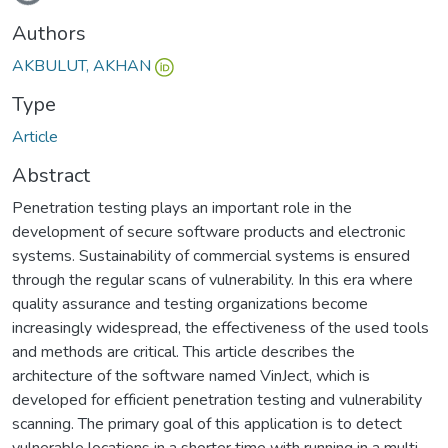
Authors
AKBULUT, AKHAN
Type
Article
Abstract
Penetration testing plays an important role in the
development of secure software products and electronic
systems. Sustainability of commercial systems is ensured
through the regular scans of vulnerability. In this era where
quality assurance and testing organizations become
increasingly widespread, the effectiveness of the used tools
and methods are critical. This article describes the
architecture of the software named VinJect, which is
developed for efficient penetration testing and vulnerability
scanning. The primary goal of this application is to detect