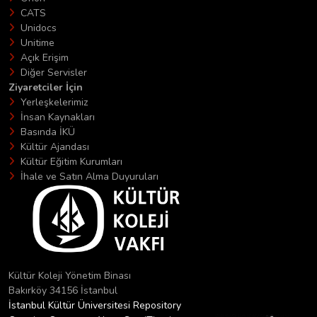
CATS
Unidocs
Unitime
Açık Erişim
Diğer Servisler
Ziyaretciler İçin
Yerleşkelerimiz
İnsan Kaynakları
Basında İKÜ
Kültür Ajandası
Kültür Eğitim Kurumları
İhale ve Satın Alma Duyuruları
Kültür Koleji Yönetim Binası
Bakırköy 34156 İstanbul
İstanbul Kültür Üniversitesi Repository