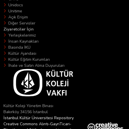
Unidocs
Unitime
Açık Erişim
Diğer Servisler
Ziyaretciler İçin
Yerleşkelerimiz
İnsan Kaynakları
Basında İKÜ
Kültür Ajandası
Kültür Eğitim Kurumları
İhale ve Satın Alma Duyuruları
Kültür Koleji Yönetim Binası
Bakırköy 34156 İstanbul
İstanbul Kültür Üniversitesi Repository
Creative Commons Alıntı-GayriTicari-