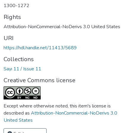
1300-1272
Rights
Attribution-NonCommercial-NoDerivs 3.0 United States
URI
https://hdl.handle.net/11413/5689
Collections
Sayı 11 / Issue 11
Creative Commons license
Except where otherwise noted, this item's license is
described as
Attribution-NonCommercial-NoDerivs 3.0
United States