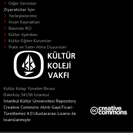
Diğer Servisler
Ziyaretciler İçin
Yerleşkelerimiz
İnsan Kaynakları
Basında İKÜ
Kültür Ajandası
Kültür Eğitim Kurumları
İhale ve Satın Alma Duyuruları
Kültür Koleji Yönetim Binası
Bakırköy 34156 İstanbul
İstanbul Kültür Üniversitesi Repository
Creative Commons Alıntı-GayriTicari-
Türetilemez 4.0 Uluslararası Lisansı ile
lisanslanmıştır.