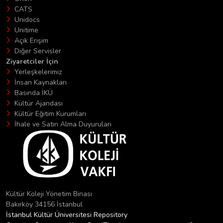
CATS
Unidocs
Unitime
Açık Erişim
Diğer Servisler
Ziyaretciler İçin
Yerleşkelerimiz
İnsan Kaynakları
Basında İKÜ
Kültür Ajandası
Kültür Eğitim Kurumları
İhale ve Satın Alma Duyuruları
Kültür Koleji Yönetim Binası
Bakırköy 34156 İstanbul
İstanbul Kültür Üniversitesi Repository