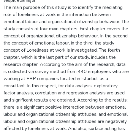
tespit edilmiştir.
The main purpose of this study is to identify the mediating
role of loneliness at work in the interaction between
emotional labour and organizational citizenship behaviour. The
study consists of four main chapters. First chapter covers the
concept of organizational citizenship behaviour. In the second,
the concept of emotional labour, in the third, the study
concept of Loneliness at work is investigated. The fourth
chapter, which is the last part of our study, includes the
research chapter. According to the aim of the research, data
is collected via survey method from 440 employees who are
working at ERP companies located in İstanbul, as a
consultant. In this respect, for data analysis, exploratory
factor analysis, correlation and regression analysis are used,
and significant results are obtained. According to the results;
there is a significant positive interaction between emotional
labour and organizational citizenship attitudes, and emotional
labour and organizational citizenship attitudes are negatively
affected by loneliness at work. And also; surface acting has