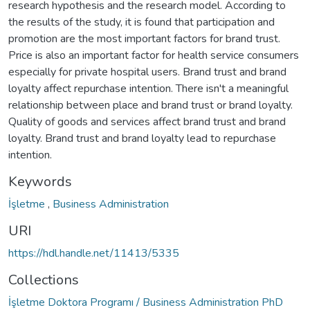
research hypothesis and the research model. According to
the results of the study, it is found that participation and
promotion are the most important factors for brand trust.
Price is also an important factor for health service consumers
especially for private hospital users. Brand trust and brand
loyalty affect repurchase intention. There isn't a meaningful
relationship between place and brand trust or brand loyalty.
Quality of goods and services affect brand trust and brand
loyalty. Brand trust and brand loyalty lead to repurchase
intention.
Keywords
İşletme
,
Business Administration
URI
https://hdl.handle.net/11413/5335
Collections
İşletme Doktora Programı / Business Administration PhD