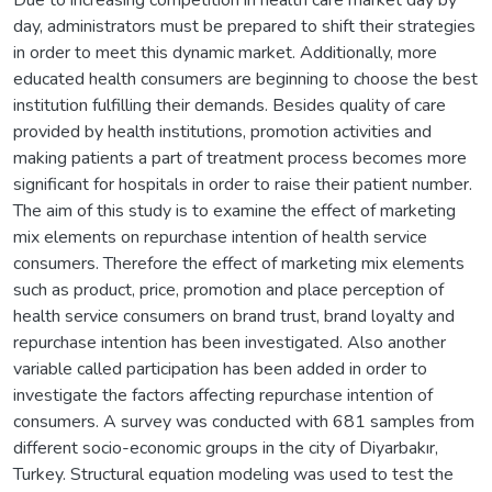
day, administrators must be prepared to shift their strategies
in order to meet this dynamic market. Additionally, more
educated health consumers are beginning to choose the best
institution fulfilling their demands. Besides quality of care
provided by health institutions, promotion activities and
making patients a part of treatment process becomes more
significant for hospitals in order to raise their patient number.
The aim of this study is to examine the effect of marketing
mix elements on repurchase intention of health service
consumers. Therefore the effect of marketing mix elements
such as product, price, promotion and place perception of
health service consumers on brand trust, brand loyalty and
repurchase intention has been investigated. Also another
variable called participation has been added in order to
investigate the factors affecting repurchase intention of
consumers. A survey was conducted with 681 samples from
different socio-economic groups in the city of Diyarbakır,
Turkey. Structural equation modeling was used to test the